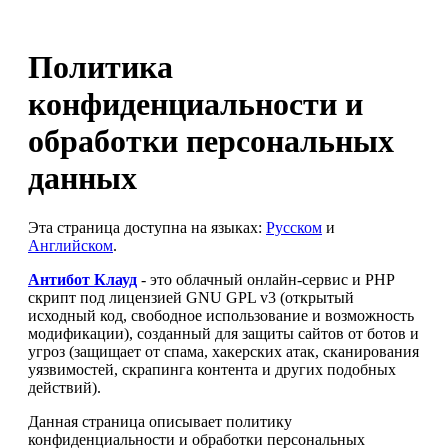
Политика
конфиденциальности и
обработки персональных
данных
Эта страница доступна на языках:
Русском
и
Английском
.
Антибот Клауд
- это облачный онлайн-сервис и PHP
скрипт под лицензией GNU GPL v3 (открытый
исходный код, свободное использование и возможность
модификации), созданный для защиты сайтов от ботов и
угроз (защищает от спама, хакерских атак, сканирования
уязвимостей, скрапинга контента и других подобных
действий).
Данная страница описывает политику
конфиденциальности и обработки персональных