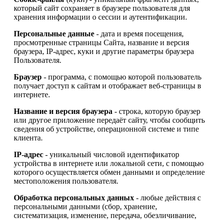
который сайт сохраняет в браузере пользователя для
хранения информации о сессии и аутентификации.
Персональные данные
- дата и время посещения,
просмотренные страницы Сайта, название и версия
браузера, IP-адрес, куки и другие параметры браузера
Пользователя.
Браузер
- программа, с помощью которой пользователь
получает доступ к сайтам и отображает веб-страницы в
интернете.
Название и версия браузера
- строка, которую браузер
или другое приложение передаёт сайту, чтобы сообщить
сведения об устройстве, операционной системе и типе
клиента.
IP-адрес
- уникальный числовой идентификатор
устройства в интернете или локальной сети, с помощью
которого осуществляется обмен данными и определение
местоположения пользователя.
Обработка персональных данных
- любые действия с
персональными данными (сбор, хранение,
систематизация, изменение, передача, обезличивание,